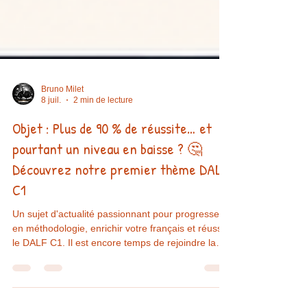
Bruno Milet
8 juil.
2 min de lecture
Objet : Plus de 90 % de réussite… et
pourtant un niveau en baisse ? 🤔
Découvrez notre premier thème DALF
C1
Un sujet d'actualité passionnant pour progresser
en méthodologie, enrichir votre français et réussir
le DALF C1. Il est encore temps de rejoindre la