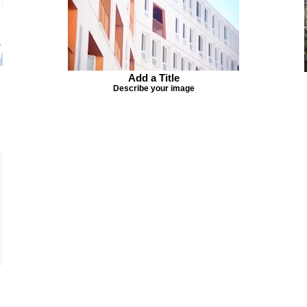
Add a Title
Describe your image