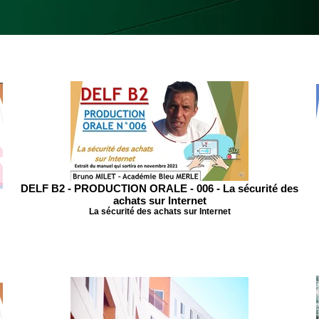
DELF B2 - PRODUCTION ORALE - 006 - La sécurité des
achats sur Internet
La sécurité des achats sur Internet