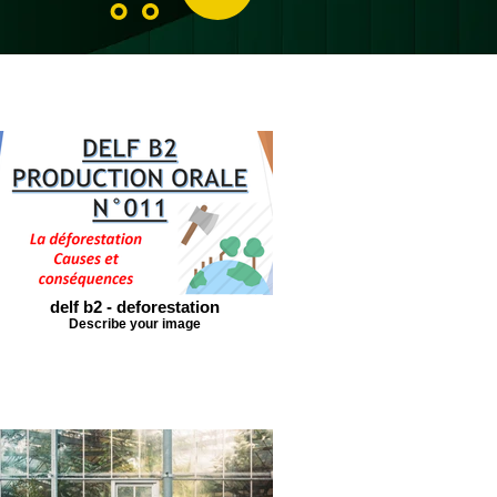
delf b2 - deforestation
Describe your image