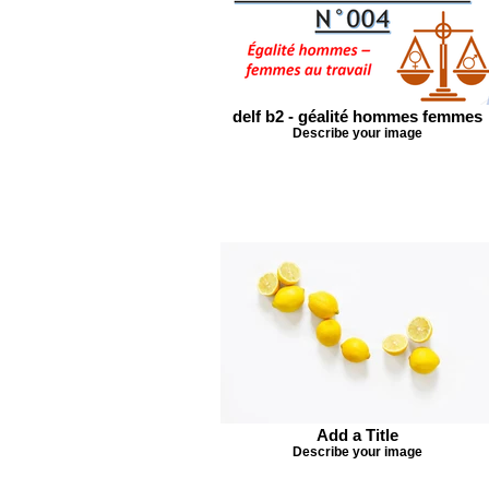
delf b2 - géalité hommes femmes
Describe your image
Add a Title
Describe your image