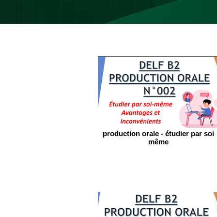
production orale - étudier par soi
même