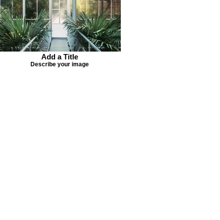
Add a Title
Describe your image