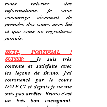
vous rateriez des
informations. Je vous
encourage vivement de
prendre des cours avec lui
et que vous ne regretterez
jamais.
RUTE, PORTUGAL /
SUISSE:
Je suis très
contente et satisfaite avec
les leçons de Bruno. J’ai
commencé par le cours
DALF C1 et depuis je ne me
suis pas arrêtée. Bruno c'est
un très bon enseignant,