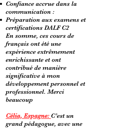
Confiance accrue dans la
communication :
Préparation aux examens et
certifications DALF C2
En somme, ces cours de
français ont été une
expérience extrêmement
enrichissante et ont
contribué de manière
significative à mon
développement personnel et
professionnel. Merci
beaucoup
Célia, Espagne:
C’est un
grand pédagogue, avec une