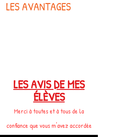
LES AVANTAGES
LES AVIS DE MES
ÉLÈVES
Merci à toutes et à tous de l
a
confiance que vous m'avez accordée