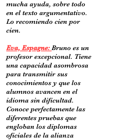
mucha ayuda, sobre todo
en el texto argumentativo.
Lo recomiendo cien por
cien.
Eva, Espagne:
Bruno es un
profesor excepcional. Tiene
una capacidad asombrosa
para transmitir sus
conocimientos y que los
alumnos avancen en el
idioma sin dificultad.
Conoce perfectamente las
diferentes pruebas que
engloban los diplomas
oficiales de la alianza