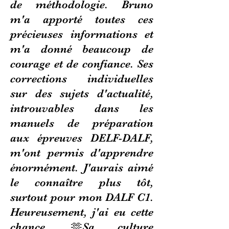
de méthodologie. Bruno
m'a apporté toutes ces
précieuses informations et
m'a donné beaucoup de
courage et de confiance. Ses
corrections individuelles
sur des sujets d'actualité,
introuvables dans les
manuels de préparation
aux épreuves DELF-DALF,
m'ont permis d'apprendre
énormément. J'aurais aimé
le connaître plus tôt,
surtout pour mon DALF C1.
Heureusement, j'ai eu cette
chance. 🫶Sa culture