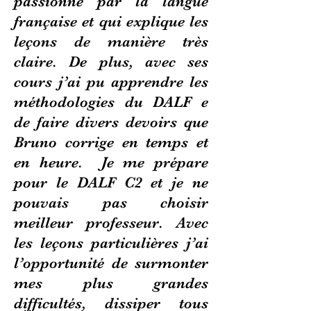
passionné par la langue
française et qui explique les
leçons de manière très
claire. De plus, avec ses
cours j’ai pu apprendre les
méthodologies du DALF e
de faire divers devoirs que
Bruno corrige en temps et
en heure. Je me prépare
pour le DALF C2 et je ne
pouvais pas choisir
meilleur professeur. Avec
les leçons particulières j’ai
l’opportunité de surmonter
mes plus grandes
difficultés, dissiper tous