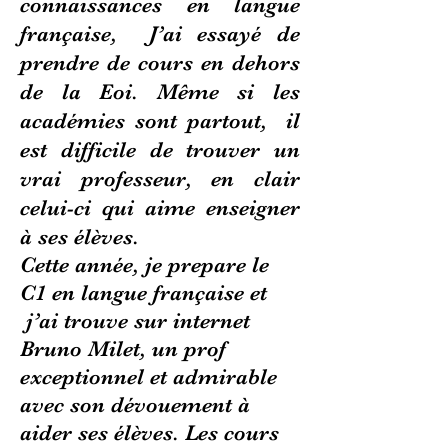
connaissances en langue
française, J’ai essayé de
prendre de cours en dehors
de la Eoi. Même si les
académies sont partout, il
est difficile de trouver un
vrai professeur, en clair
celui-ci qui aime enseigner
à ses élèves.
Cette année, je prepare le
C1 en langue française et
j’ai trouve sur internet
Bruno Milet, un prof
exceptionnel et admirable
avec son dévouement à
aider ses élèves. Les cours