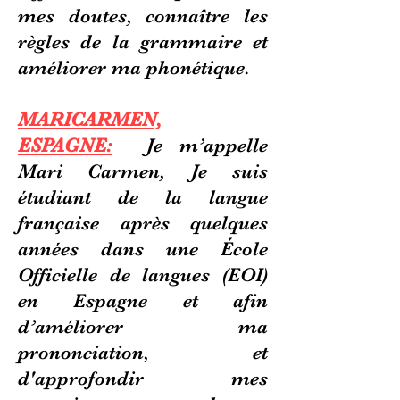
mes doutes, connaître les
règles de la grammaire et
améliorer ma phonétique.
MARICARMEN,
ESPAGNE:
Je m’appelle
Mari Carmen, Je suis
étudiant de la langue
française après quelques
années dans une École
Officielle de langues (EOI)
en Espagne et afin
d’améliorer ma
prononciation, et
d'approfondir mes