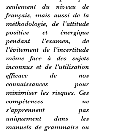
seulement du niveau de
français, mais aussi de la
méthodologie, de l'attitude
positive et énergique
pendant l'examen, de
l'évitement de l'incertitude
même face à des sujets
inconnus et de l'utilisation
efficace de nos
connaissances pour
minimiser les risques. Ces
compétences ne
s'apprennent pas
uniquement dans les
manuels de grammaire ou