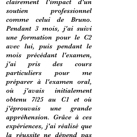
clairement l'impact d'un
soutien professionnel
comme celui de Bruno.
Pendant 3 mois, j'ai suivi
une formation pour le C2
avec lui, puis pendant le
mois précédant l'examen,
j'ai pris des cours
particuliers pour me
préparer à l'examen oral,
où j'avais initialement
obtenu 7/25 au C1 et où
j'éprouvais une grande
appréhension. Grâce à ces
expériences, j'ai réalisé que
la réussite ne dépend pas