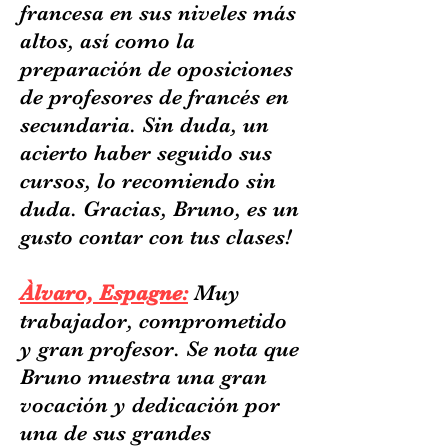
francesa en sus niveles más
altos, así como la
preparación de oposiciones
de profesores de francés en
secundaria. Sin duda, un
acierto haber seguido sus
cursos, lo recomiendo sin
duda. Gracias, Bruno, es un
gusto contar con tus clases!
Àlvaro, Espagne:
Muy
trabajador, comprometido
y gran profesor. Se nota que
Bruno muestra una gran
vocación y dedicación por
una de sus grandes