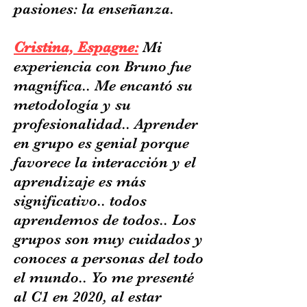
pasiones: la enseñanza.
Cristina, Espagne:
Mi
experiencia con Bruno fue
magnífica.. Me encantó su
metodología y su
profesionalidad.. Aprender
en grupo es genial porque
favorece la interacción y el
aprendizaje es más
significativo.. todos
aprendemos de todos.. Los
grupos son muy cuidados y
conoces a personas del todo
el mundo.. Yo me presenté
al C1 en 2020, al estar