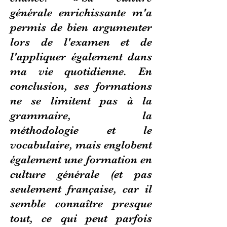
générale enrichissante m'a
permis de bien argumenter
lors de l'examen et de
l'appliquer également dans
ma vie quotidienne. En
conclusion, ses formations
ne se limitent pas à la
grammaire, la
méthodologie et le
vocabulaire, mais englobent
également une formation en
culture générale (et pas
seulement française, car il
semble connaître presque
tout, ce qui peut parfois