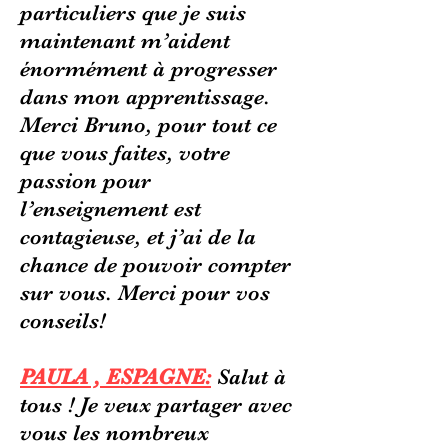
particuliers que je suis
maintenant m’aident
énormément à progresser
dans mon apprentissage.
Merci Bruno, pour tout ce
que vous faites, votre
passion pour
l’enseignement est
contagieuse, et j’ai de la
chance de pouvoir compter
sur vous. Merci pour vos
conseils!
PAULA , ESPAGNE:
Salut à
tous ! Je veux partager avec
vous les nombreux