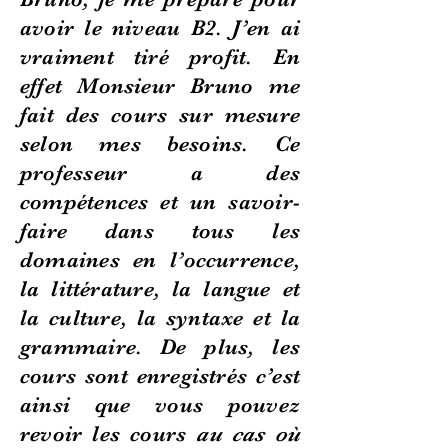
avoir le niveau B2. J’en ai
vraiment tiré profit. En
effet Monsieur Bruno me
fait des cours sur mesure
selon mes besoins. Ce
professeur a des
compétences et un savoir-
faire dans tous les
domaines en l’occurrence,
la littérature, la langue et
la culture, la syntaxe et la
grammaire. De plus, les
cours sont enregistrés c’est
ainsi que vous pouvez
revoir les cours
au cas où