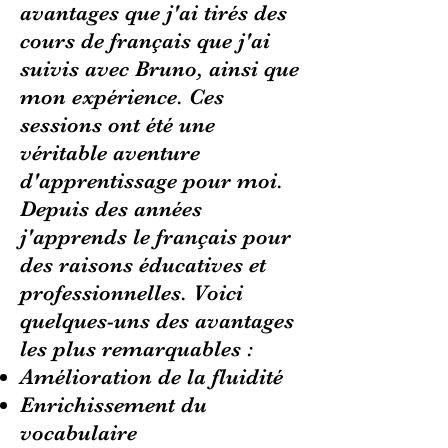
avantages que j'ai tirés des
cours de français que j'ai
suivis avec Bruno, ainsi que
mon expérience. Ces
sessions ont été une
véritable aventure
d'apprentissage pour moi.
Depuis des années
j'apprends le français pour
des raisons éducatives et
professionnelles. Voici
quelques-uns des avantages
les plus remarquables :
Amélioration de la fluidité
Enrichissement du
vocabulaire