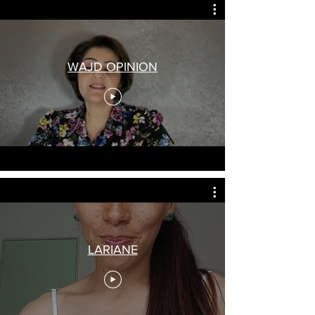
WAJD OPINION
LARIANE