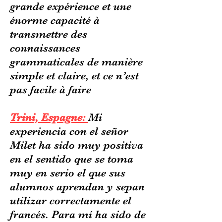
grande expérience et une
énorme capacité à
transmettre des
connaissances
grammaticales de manière
simple et claire, et ce n’est
pas facile à faire
Trini, Espagne:
Mi
experiencia con el señor
Milet ha sido muy positiva
en el sentido que se toma
muy en serio el que sus
alumnos aprendan y sepan
utilizar correctamente el
francés. Para mí ha sido de