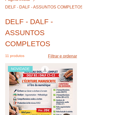
DELF - DALF - ASSUNTOS COMPLETOS
DELF - DALF -
ASSUNTOS
COMPLETOS
11 produtos
Filtrar e ordenar
NOVIDADE