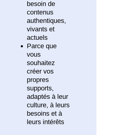
besoin de
contenus
authentiques,
vivants et
actuels
Parce que
vous
souhaitez
créer vos
propres
supports,
adaptés à leur
culture, à leurs
besoins et à
leurs intérêts