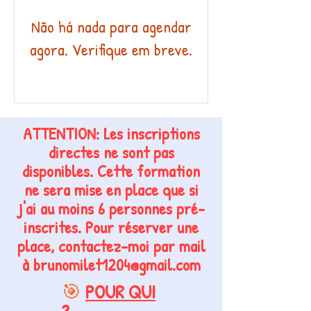
Não há nada para agendar
agora. Verifique em breve.
ATTENTION: Les inscriptions
directes ne sont pas
disponibles. Cette formation
ne sera mise en place que si
j'ai au moins 6 personnes pré-
inscrites. Pour réserver une
place, contactez-moi par mail
à
brunomilet1204@gmail.com
🎯
POUR QUI