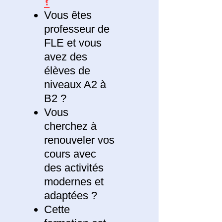
?
Vous êtes
professeur de
FLE et vous
avez des
élèves de
niveaux A2 à
B2 ?
Vous
cherchez à
renouveler vos
cours avec
des activités
modernes et
adaptées ?
Cette