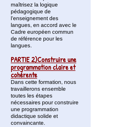
maîtrisez la logique
pédagogique de
l’enseignement des
langues, en accord avec le
Cadre européen commun
de référence pour les
langues.
PARTIE 2)Construire une
programmation claire et
cohérente
Dans cette formation, nous
travaillerons ensemble
toutes les étapes
nécessaires pour construire
une programmation
didactique solide et
convaincante.