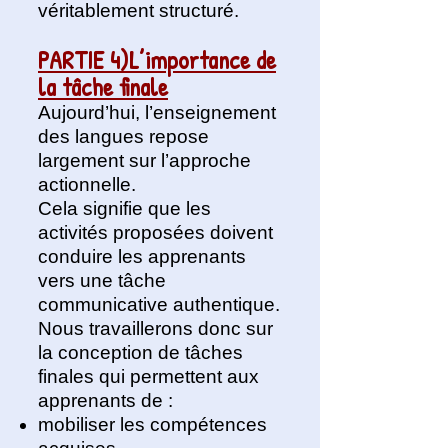
véritablement structuré.
PARTIE 4)L’importance de
la tâche finale
Aujourd’hui, l’enseignement
des langues repose
largement sur l’approche
actionnelle.
Cela signifie que les
activités proposées doivent
conduire les apprenants
vers une tâche
communicative authentique.
Nous travaillerons donc sur
la conception de tâches
finales qui permettent aux
apprenants de :
mobiliser les compétences