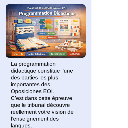
La programmation
didactique constitue l’une
des parties les plus
importantes des
Oposiciones EOI.
C’est dans cette épreuve
que le tribunal découvre
réellement votre vision de
l’enseignement des
langues.