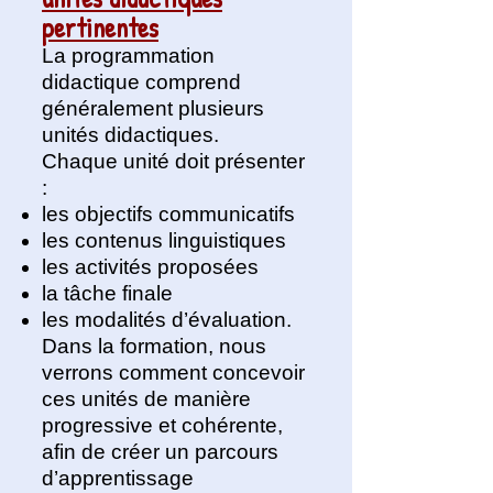
pertinentes
La programmation
didactique comprend
généralement plusieurs
unités didactiques.
Chaque unité doit présenter
:
les objectifs communicatifs
les contenus linguistiques
les activités proposées
la tâche finale
les modalités d’évaluation.
Dans la formation, nous
verrons comment concevoir
ces unités de manière
progressive et cohérente,
afin de créer un parcours
d’apprentissage