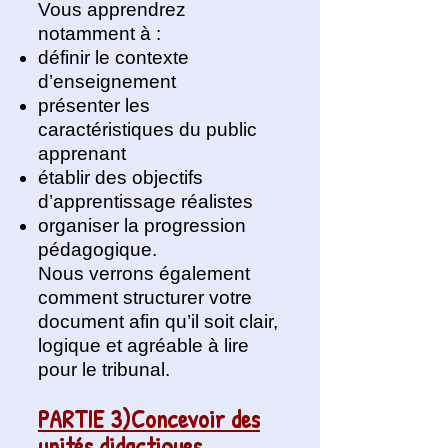
Vous apprendrez
notamment à :
définir le contexte
d’enseignement
présenter les
caractéristiques du public
apprenant
établir des objectifs
d’apprentissage réalistes
organiser la progression
pédagogique.
Nous verrons également
comment structurer votre
document afin qu’il soit clair,
logique et agréable à lire
pour le tribunal.
PARTIE 3)Concevoir des
unités didactiques