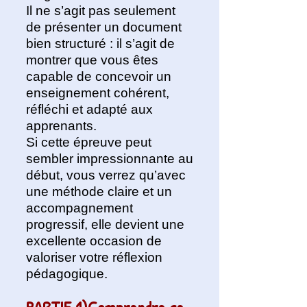
Il ne s’agit pas seulement
de présenter un document
bien structuré : il s’agit de
montrer que vous êtes
capable de concevoir un
enseignement cohérent,
réfléchi et adapté aux
apprenants.
Si cette épreuve peut
sembler impressionnante au
début, vous verrez qu’avec
une méthode claire et un
accompagnement
progressif, elle devient une
excellente occasion de
valoriser votre réflexion
pédagogique.