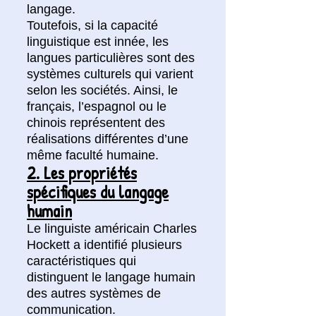
langage.
Toutefois, si la capacité
linguistique est innée, les
langues particulières sont des
systèmes culturels qui varient
selon les sociétés. Ainsi, le
français, l’espagnol ou le
chinois représentent des
réalisations différentes d’une
même faculté humaine.
2. Les propriétés
spécifiques du langage
humain
Le linguiste américain Charles
Hockett a identifié plusieurs
caractéristiques qui
distinguent le langage humain
des autres systèmes de
communication.