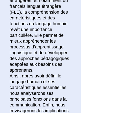
étrangères, et notamment du
français langue étrangère
(FLE), la compréhension des
caractéristiques et des
fonctions du langage humain
revêt une importance
particulière. Elle permet de
mieux appréhender les
processus d’apprentissage
linguistique et de développer
des approches pédagogiques
adaptées aux besoins des
apprenants.
Ainsi, après avoir défini le
langage humain et ses
caractéristiques essentielles,
nous analyserons ses
principales fonctions dans la
communication. Enfin, nous
envisagerons les implications