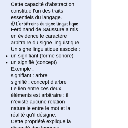
Cette capacité d’abstraction
constitue l’un des traits
essentiels du langage.
d) L’arbitraire du signe linguistique
Ferdinand de Saussure a mis
en évidence le caractère
arbitraire du signe linguistique.
Un signe linguistique associe :
un signifiant (forme sonore)
un signifié (concept)
Exemple :
signifiant : arbre
signifié : concept d’arbre
Le lien entre ces deux
éléments est arbitraire : il
n’existe aucune relation
naturelle entre le mot et la
réalité qu’il désigne.
Cette propriété explique la
diversité des langues.