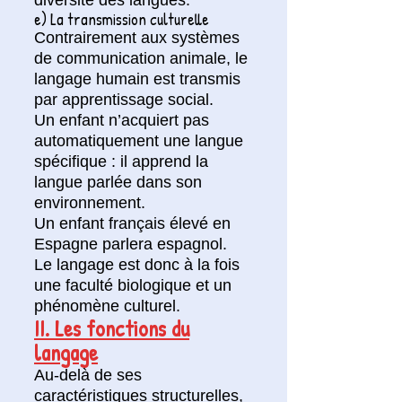
e) La transmission culturelle
Contrairement aux systèmes
de communication animale, le
langage humain est transmis
par apprentissage social.
Un enfant n’acquiert pas
automatiquement une langue
spécifique : il apprend la
langue parlée dans son
environnement.
Un enfant français élevé en
Espagne parlera espagnol.
Le langage est donc à la fois
une faculté biologique et un
phénomène culturel.
II. Les fonctions du
langage
Au-delà de ses
caractéristiques structurelles,