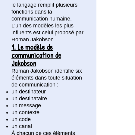
le langage remplit plusieurs
fonctions dans la
communication humaine.
L’un des modèles les plus
influents est celui proposé par
Roman Jakobson.
1. Le modèle de
communication de
Jakobson
Roman Jakobson identifie six
éléments dans toute situation
de communication :
un destinateur
un destinataire
un message
un contexte
un code
un canal
À chacun de ces éléments