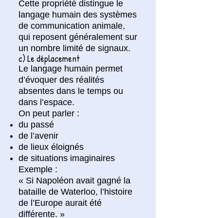
Cette propriété distingue le
langage humain des systèmes
de communication animale,
qui reposent généralement sur
un nombre limité de signaux.
c) Le déplacement
Le langage humain permet
d’évoquer des réalités
absentes dans le temps ou
dans l’espace.
On peut parler :
du passé
de l’avenir
de lieux éloignés
de situations imaginaires
Exemple :
« Si Napoléon avait gagné la
bataille de Waterloo, l’histoire
de l’Europe aurait été
différente. »