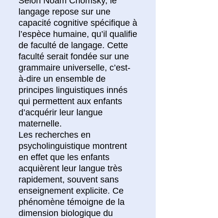
Selon Noam Chomsky, le
langage repose sur une
capacité cognitive spécifique à
l’espèce humaine, qu’il qualifie
de faculté de langage. Cette
faculté serait fondée sur une
grammaire universelle, c’est-
à-dire un ensemble de
principes linguistiques innés
qui permettent aux enfants
d’acquérir leur langue
maternelle.
Les recherches en
psycholinguistique montrent
en effet que les enfants
acquièrent leur langue très
rapidement, souvent sans
enseignement explicite. Ce
phénomène témoigne de la
dimension biologique du