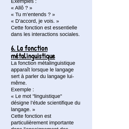
Exemples :
« Allô ? »
« Tu m’entends ? »
« D’accord, je vois. »
Cette fonction est essentielle
dans les interactions sociales.
6. La fonction
métalinguistique
La fonction métalinguistique
apparaît lorsque le langage
sert à parler du langage lui-
même.
Exemple :
« Le mot "linguistique"
désigne l’étude scientifique du
langage. »
Cette fonction est
particulièrement importante