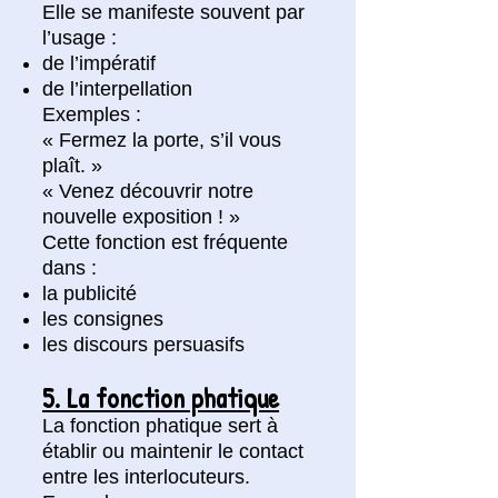
Elle se manifeste souvent par
l’usage :
de l’impératif
de l’interpellation
Exemples :
« Fermez la porte, s’il vous
plaît. »
« Venez découvrir notre
nouvelle exposition ! »
Cette fonction est fréquente
dans :
la publicité
les consignes
les discours persuasifs
5. La fonction phatique
La fonction phatique sert à
établir ou maintenir le contact
entre les interlocuteurs.