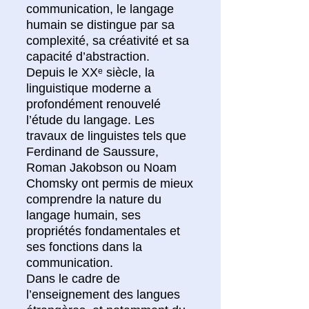
communication, le langage
humain se distingue par sa
complexité, sa créativité et sa
capacité d’abstraction.
Depuis le XXᵉ siècle, la
linguistique moderne a
profondément renouvelé
l’étude du langage. Les
travaux de linguistes tels que
Ferdinand de Saussure,
Roman Jakobson ou Noam
Chomsky ont permis de mieux
comprendre la nature du
langage humain, ses
propriétés fondamentales et
ses fonctions dans la
communication.
Dans le cadre de
l’enseignement des langues