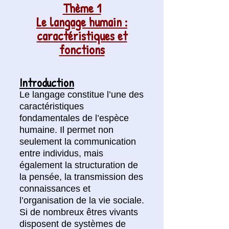
Thème 1
Le langage humain :
caractéristiques et
fonctions
Introduction
Le langa
ge constitue l’une des
caractéristiques
fondamentales de l’espèce
humaine. Il permet non
seulement la communication
entre individus, mais
également la structuration de
la pensée, la transmission des
connaissances et
l’organisation de la vie sociale.
Si de nombreux êtres vivants
disposent de systèmes de