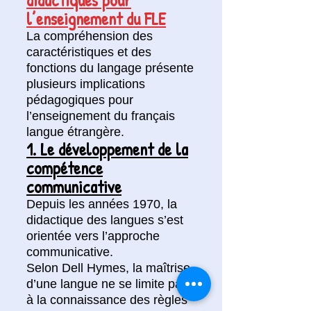
l’enseignement du FLE
La compréhension des
caractéristiques et des
fonctions du langage présente
plusieurs implications
pédagogiques pour
l’enseignement du français
langue étrangère.
1. Le développement de la
compétence
communicative
Depuis les années 1970, la
didactique des langues s’est
orientée vers l’approche
communicative.
Selon Dell Hymes, la maîtrise
d’une langue ne se limite pas
à la connaissance des règles