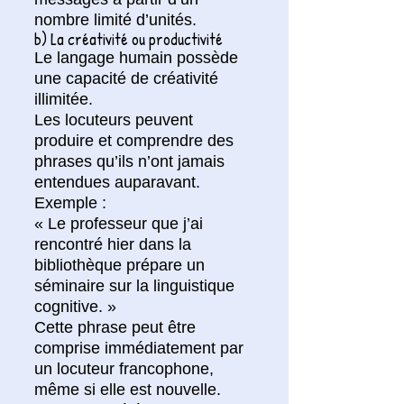
nombre limité d’unités.
b) La créativité ou productivité
Le langage humain possède
une capacité de créativité
illimitée.
Les locuteurs peuvent
produire et comprendre des
phrases qu’ils n’ont jamais
entendues auparavant.
Exemple :
« Le professeur que j’ai
rencontré hier dans la
bibliothèque prépare un
séminaire sur la linguistique
cognitive. »
Cette phrase peut être
comprise immédiatement par
un locuteur francophone,
même si elle est nouvelle.