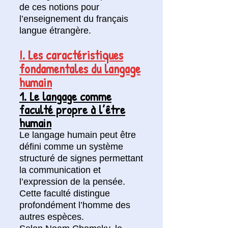
de ces notions pour
l’enseignement du français
langue étrangère.
I. Les caractéristiques
fondamentales du langage
humain
1. Le langage comme
faculté propre à l’être
humain
Le langage humain peut être
défini comme un système
structuré de signes permettant
la communication et
l’expression de la pensée.
Cette faculté distingue
profondément l’homme des
autres espèces.