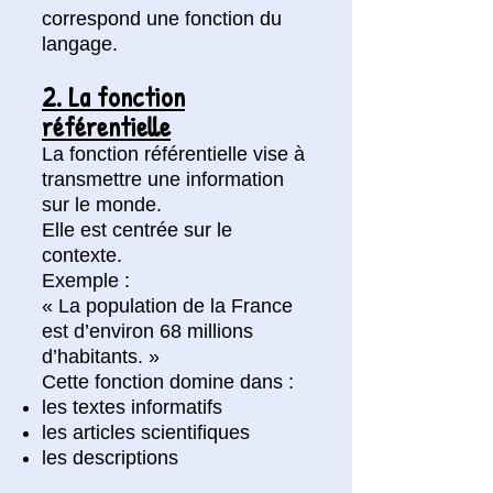
correspond une fonction du
langage.
2. La fonction
référentielle
La fonction référentielle vise à
transmettre une information
sur le monde.
Elle est centrée sur le
contexte.
Exemple :
« La population de la France
est d’environ 68 millions
d’habitants. »
Cette fonction domine dans :
les textes informatifs
les articles scientifiques
les descriptions