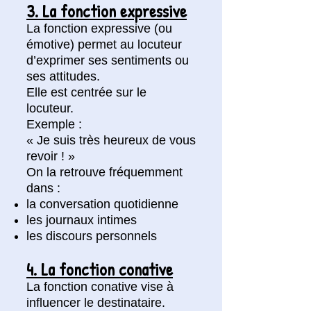
3. La fonction expressive
La fonction expressive (ou
émotive) permet au locuteur
d’exprimer ses sentiments ou
ses attitudes.
Elle est centrée sur le
locuteur.
Exemple :
« Je suis très heureux de vous
revoir ! »
On la retrouve fréquemment
dans :
la conversation quotidienne
les journaux intimes
les discours personnels
4. La fonction conative
La fonction conative vise à
influencer le destinataire.