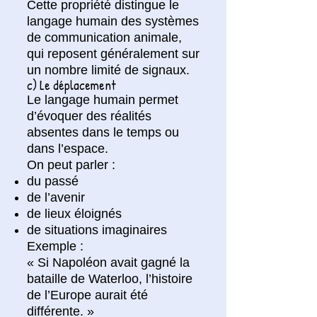
Cette propriété distingue le
langage humain des systèmes
de communication animale,
qui reposent généralement sur
un nombre limité de signaux.
c) Le déplacement
Le langage humain permet
d’évoquer des réalités
absentes dans le temps ou
dans l’espace.
On peut parler :
du passé
de l’avenir
de lieux éloignés
de situations imaginaires
Exemple :
« Si Napoléon avait gagné la
bataille de Waterloo, l’histoire
de l’Europe aurait été
différente. »