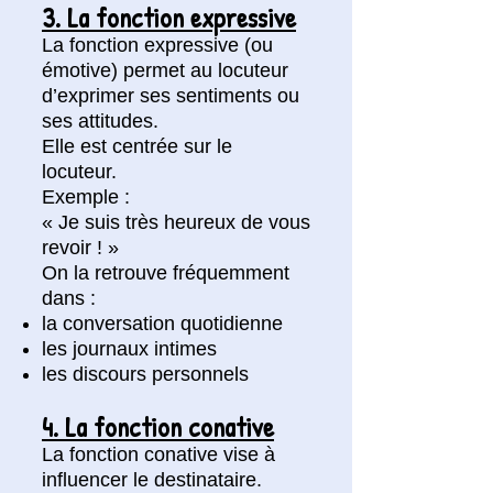
3. La fonction expressive
La fonction expressive (ou
émotive) permet au locuteur
d’exprimer ses sentiments ou
ses attitudes.
Elle est centrée sur le
locuteur.
Exemple :
« Je suis très heureux de vous
revoir ! »
On la retrouve fréquemment
dans :
la conversation quotidienne
les journaux intimes
les discours personnels
4. La fonction conative
La fonction conative vise à
influencer le destinataire.