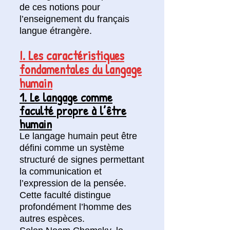
de ces notions pour
l’enseignement du français
langue étrangère.
I. Les caractéristiques
fondamentales du langage
humain
1. Le langage comme
faculté propre à l’être
humain
Le langage humain peut être
défini comme un système
structuré de signes permettant
la communication et
l’expression de la pensée.
Cette faculté distingue
profondément l’homme des
autres espèces.