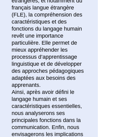
étrangères, et notamment du
français langue étrangère
(FLE), la compréhension des
caractéristiques et des
fonctions du langage humain
revêt une importance
particulière. Elle permet de
mieux appréhender les
processus d’apprentissage
linguistique et de développer
des approches pédagogiques
adaptées aux besoins des
apprenants.
Ainsi, après avoir défini le
langage humain et ses
caractéristiques essentielles,
nous analyserons ses
principales fonctions dans la
communication. Enfin, nous
envisagerons les implications