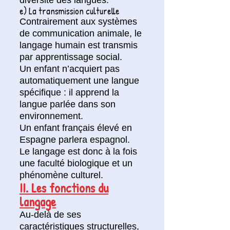
e) La transmission culturelle
Contrairement aux systèmes
de communication animale, le
langage humain est transmis
par apprentissage social.
Un enfant n’acquiert pas
automatiquement une langue
spécifique : il apprend la
langue parlée dans son
environnement.
Un enfant français élevé en
Espagne parlera espagnol.
Le langage est donc à la fois
une faculté biologique et un
phénomène culturel.
II. Les fonctions du
langage
Au-delà de ses
caractéristiques structurelles,