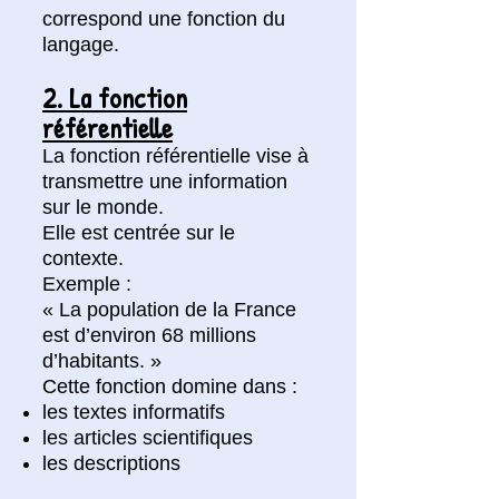
correspond une fonction du
langage.
2. La fonction
référentielle
La fonction référentielle vise à
transmettre une information
sur le monde.
Elle est centrée sur le
contexte.
Exemple :
« La population de la France
est d’environ 68 millions
d’habitants. »
Cette fonction domine dans :
les textes informatifs
les articles scientifiques
les descriptions