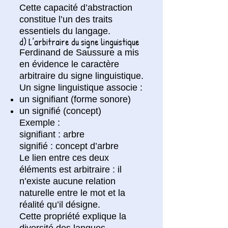
Cette capacité d’abstraction
constitue l’un des traits
essentiels du langage.
d) L’arbitraire du signe linguistique
Ferdinand de Saussure a mis
en évidence le caractère
arbitraire du signe linguistique.
Un signe linguistique associe :
un signifiant (forme sonore)
un signifié (concept)
Exemple :
signifiant : arbre
signifié : concept d’arbre
Le lien entre ces deux
éléments est arbitraire : il
n’existe aucune relation
naturelle entre le mot et la
réalité qu’il désigne.
Cette propriété explique la
diversité des langues.