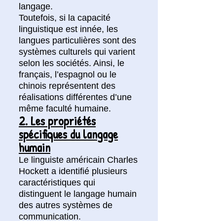
langage.
Toutefois, si la capacité
linguistique est innée, les
langues particulières sont des
systèmes culturels qui varient
selon les sociétés. Ainsi, le
français, l’espagnol ou le
chinois représentent des
réalisations différentes d’une
même faculté humaine.
2. Les propriétés
spécifiques du langage
humain
Le linguiste américain Charles
Hockett a identifié plusieurs
caractéristiques qui
distinguent le langage humain
des autres systèmes de
communication.