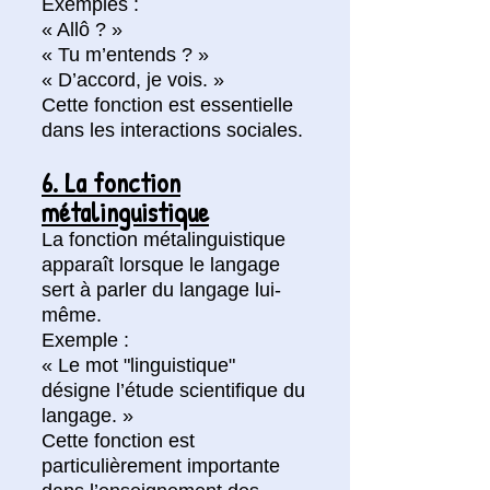
Exemples :
« Allô ? »
« Tu m’entends ? »
« D’accord, je vois. »
Cette fonction est essentielle
dans les interactions sociales.
6. La fonction
métalinguistique
La fonction métalinguistique
apparaît lorsque le langage
sert à parler du langage lui-
même.
Exemple :
« Le mot "linguistique"
désigne l’étude scientifique du
langage. »
Cette fonction est
particulièrement importante