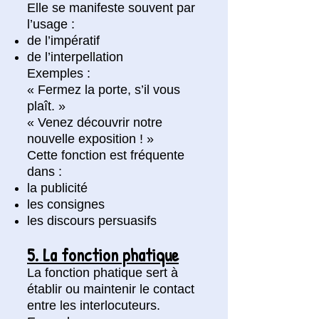
Elle se manifeste souvent par
l’usage :
de l’impératif
de l’interpellation
Exemples :
« Fermez la porte, s’il vous
plaît. »
« Venez découvrir notre
nouvelle exposition ! »
Cette fonction est fréquente
dans :
la publicité
les consignes
les discours persuasifs
5. La fonction phatique
La fonction phatique sert à
établir ou maintenir le contact
entre les interlocuteurs.