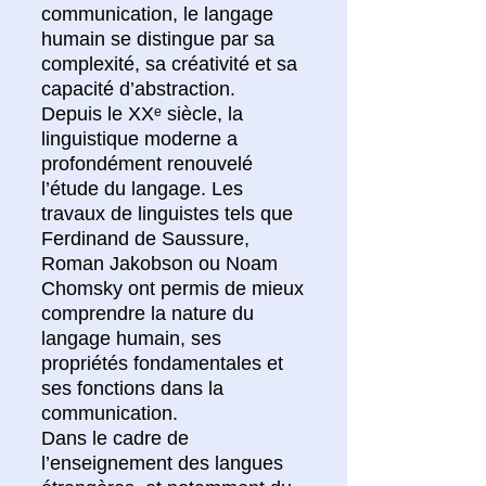
communication, le langage
humain se distingue par sa
complexité, sa créativité et sa
capacité d’abstraction.
Depuis le XXᵉ siècle, la
linguistique moderne a
profondément renouvelé
l’étude du langage. Les
travaux de linguistes tels que
Ferdinand de Saussure,
Roman Jakobson ou Noam
Chomsky ont permis de mieux
comprendre la nature du
langage humain, ses
propriétés fondamentales et
ses fonctions dans la
communication.
Dans le cadre de
l’enseignement des langues