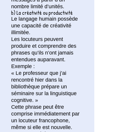
nombre limité d’unités.
b) La créativité ou productivité
Le langage humain possède
une capacité de créativité
illimitée.
Les locuteurs peuvent
produire et comprendre des
phrases qu’ils n’ont jamais
entendues auparavant.
Exemple :
« Le professeur que j’ai
rencontré hier dans la
bibliothèque prépare un
séminaire sur la linguistique
cognitive. »
Cette phrase peut être
comprise immédiatement par
un locuteur francophone,
même si elle est nouvelle.