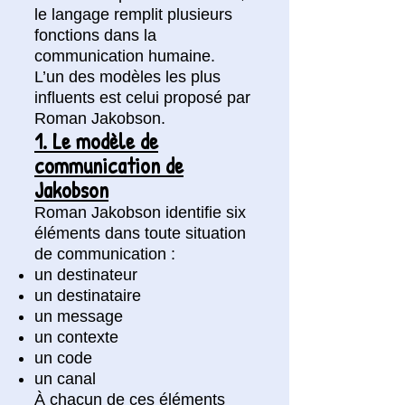
le langage remplit plusieurs
fonctions dans la
communication humaine.
L’un des modèles les plus
influents est celui proposé par
Roman Jakobson.
1. Le modèle de
communication de
Jakobson
Roman Jakobson identifie six
éléments dans toute situation
de communication :
un destinateur
un destinataire
un message
un contexte
un code
un canal
À chacun de ces éléments