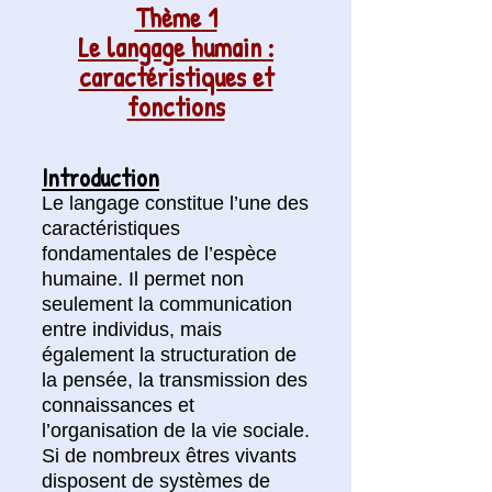
Thème 1
Le langage humain :
caractéristiques et
fonctions
Introduction
Le langa
ge constitue l’une des
caractéristiques
fondamentales de l’espèce
humaine. Il permet non
seulement la communication
entre individus, mais
également la structuration de
la pensée, la transmission des
connaissances et
l’organisation de la vie sociale.
Si de nombreux êtres vivants
disposent de systèmes de