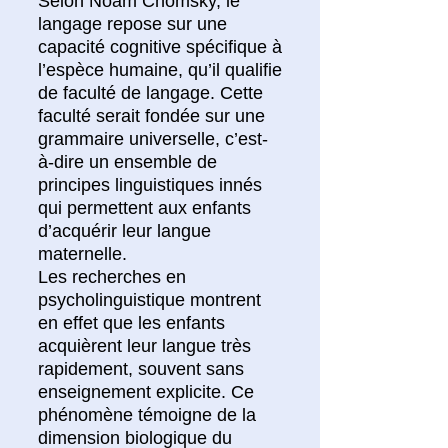
Selon Noam Chomsky, le
langage repose sur une
capacité cognitive spécifique à
l’espèce humaine, qu’il qualifie
de faculté de langage. Cette
faculté serait fondée sur une
grammaire universelle, c’est-
à-dire un ensemble de
principes linguistiques innés
qui permettent aux enfants
d’acquérir leur langue
maternelle.
Les recherches en
psycholinguistique montrent
en effet que les enfants
acquièrent leur langue très
rapidement, souvent sans
enseignement explicite. Ce
phénomène témoigne de la
dimension biologique du