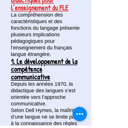
l’enseignement du FLE
La compréhension des
caractéristiques et des
fonctions du langage présente
plusieurs implications
pédagogiques pour
l’enseignement du français
langue étrangère.
1. Le développement de la
compétence
communicative
Depuis les années 1970, la
didactique des langues s’est
orientée vers l’approche
communicative.
Selon Dell Hymes, la maîtrise
d’une langue ne se limite pas
à la connaissance des règles