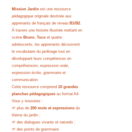
Mission Jardin
est une ressource
pédagogique originale destinée aux
apprenants de français de niveau
B1/B2
.
À travers une histoire illustrée mettant en
scène
Bruno
,
Tuco
et quatre
adolescents, les apprenants découvrent
le vocabulaire du jardinage tout en
développant leurs compétences en
compréhension, expression orale,
expression écrite, grammaire et
communication.
Cette ressource comprend
10 grandes
planches pédagogiques
au format A4.
Vous y trouverez :
🌱 plus de
200 mots et expressions
du
thème du jardin ;
🌱 des dialogues vivants et naturels ;
🌱 des points de grammaire