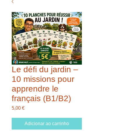
Le défi du jardin –
10 missions pour
apprendre le
français (B1/B2)
Preço
5,00 €
Adicionar ao carrinho