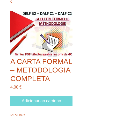
A CARTA FORMAL
– METODOLOGIA
COMPLETA
Preço
4,00 €
Adicionar ao carrinho
RESUMO