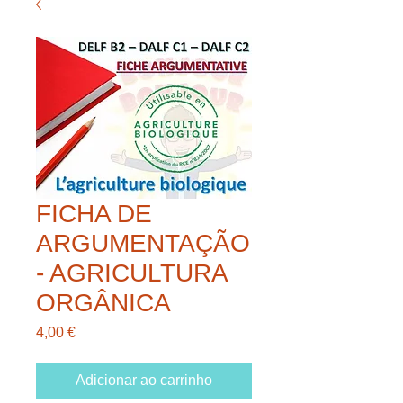
FICHA DE
ARGUMENTAÇÃO
- AGRICULTURA
ORGÂNICA
Preço
4,00 €
Adicionar ao carrinho