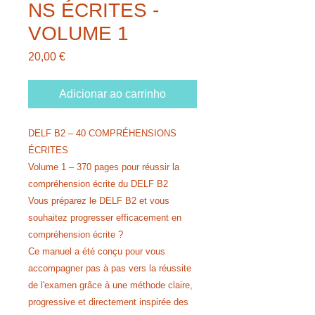
NS ÉCRITES -
VOLUME 1
Preço
20,00 €
Adicionar ao carrinho
DELF B2 – 40 COMPRÉHENSIONS
ÉCRITES
Volume 1 – 370 pages pour réussir la
compréhension écrite du DELF B2
Vous préparez le DELF B2 et vous
souhaitez progresser efficacement en
compréhension écrite ?
Ce manuel a été conçu pour vous
accompagner pas à pas vers la réussite
de l'examen grâce à une méthode claire,
progressive et directement inspirée des