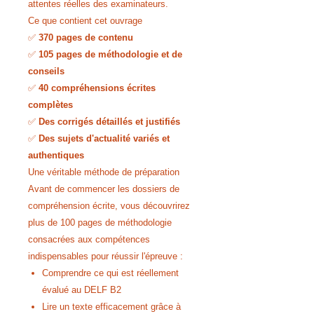
attentes réelles des examinateurs.
Ce que contient cet ouvrage
✅
370 pages de contenu
✅
105 pages de méthodologie et de
conseils
✅
40 compréhensions écrites
complètes
✅
Des corrigés détaillés et justifiés
✅
Des sujets d'actualité variés et
authentiques
Une véritable méthode de préparation
Avant de commencer les dossiers de
compréhension écrite, vous découvrirez
plus de 100 pages de méthodologie
consacrées aux compétences
indispensables pour réussir l'épreuve :
Comprendre ce qui est réellement
évalué au DELF B2
Lire un texte efficacement grâce à