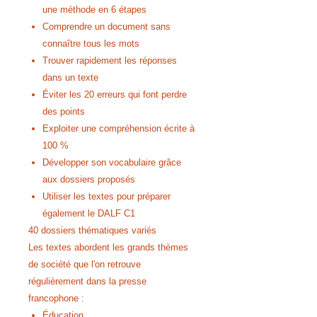
une méthode en 6 étapes
Comprendre un document sans
connaître tous les mots
Trouver rapidement les réponses
dans un texte
Éviter les 20 erreurs qui font perdre
des points
Exploiter une compréhension écrite à
100 %
Développer son vocabulaire grâce
aux dossiers proposés
Utiliser les textes pour préparer
également le DALF C1
40 dossiers thématiques variés
Les textes abordent les grands thèmes
de société que l'on retrouve
régulièrement dans la presse
francophone :
Éducation