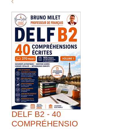
DELF B2 - 40
COMPRÉHENSIO