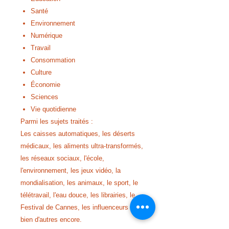
Santé
Environnement
Numérique
Travail
Consommation
Culture
Économie
Sciences
Vie quotidienne
Parmi les sujets traités :
Les caisses automatiques, les déserts
médicaux, les aliments ultra-transformés,
les réseaux sociaux, l'école,
l'environnement, les jeux vidéo, la
mondialisation, les animaux, le sport, le
télétravail, l'eau douce, les librairies, le
Festival de Cannes, les influenceurs et
bien d'autres encore.