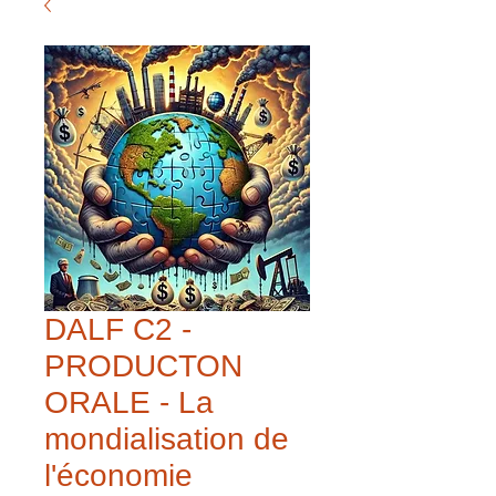
DALF C2 -
PRODUCTON
ORALE - La
mondialisation de
l'économie