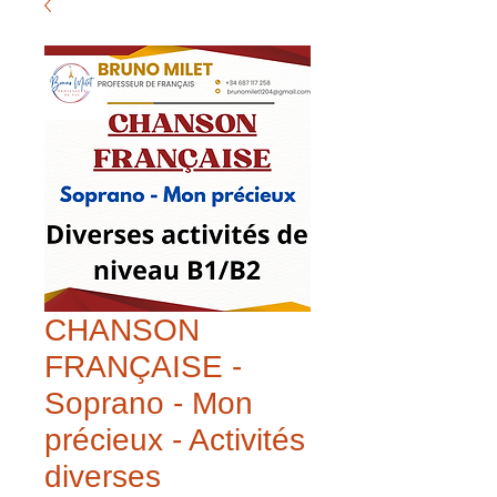
CHANSON
FRANÇAISE -
Soprano - Mon
précieux - Activités
diverses