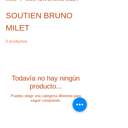
SOUTIEN BRUNO
MILET
0 productos
Todavía no hay ningún
producto...
Puedes elegir una categoría diferente para
seguir comprando.