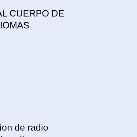
AL CUERPO DE
DIOMAS
ion de radio