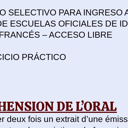
O SELECTIVO PARA INGRESO 
E ESCUELAS OFICIALES DE I
 FRANCÉS – ACCESO LIBRE
CICIO PRÁCTICO
HENSION DE L’ORAL
r deux fois un extrait d’une émiss