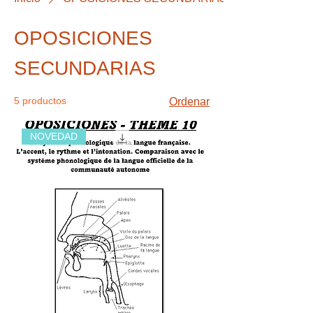
OPOSICIONES
SECUNDARIAS
5 productos
Ordenar
NOVEDAD