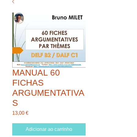
MANUAL 60
FICHAS
ARGUMENTATIVA
S
Preço
13,00 €
Adicionar ao carrinho