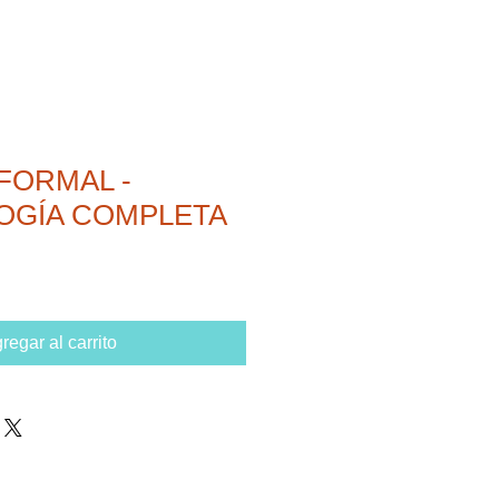
FORMAL -
OGÍA COMPLETA
regar al carrito