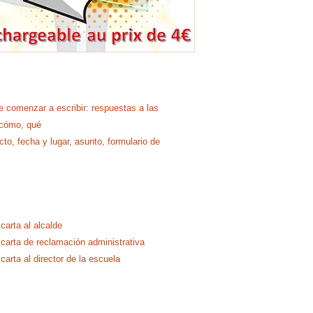
e comenzar a escribir: respuestas a las
 cómo, qué
cto, fecha y lugar, asunto, formulario de
 carta al alcalde
a carta de reclamación administrativa
 carta al director de la escuela