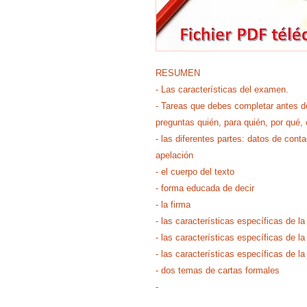
RESUMEN
- Las características del examen.
- Tareas que debes completar antes d
preguntas quién, para quién, por qué,
- las diferentes partes: datos de conta
apelación
- el cuerpo del texto
- forma educada de decir
- la firma
- las características específicas de la
- las características específicas de l
- las características específicas de la
- dos temas de cartas formales
-