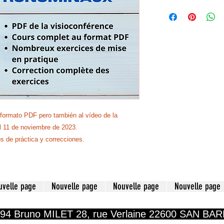
formato PDF pero también al vídeo de la
l 11 de noviembre de 2023.
s de práctica y correcciones.
uvelle page
Nouvelle page
Nouvelle page
Nouvelle page
194 Bruno MILET 28, rue Verlaine 22600 SAN BA