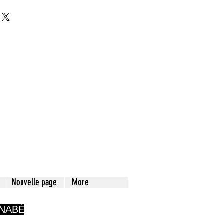
Nouvelle page
More
RNABÉ