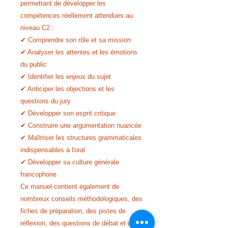
permettant de développer les
compétences réellement attendues au
niveau C2 :
✔ Comprendre son rôle et sa mission
✔ Analyser les attentes et les émotions
du public
✔ Identifier les enjeux du sujet
✔ Anticiper les objections et les
questions du jury
✔ Développer son esprit critique
✔ Construire une argumentation nuancée
✔ Maîtriser les structures grammaticales
indispensables à l'oral
✔ Développer sa culture générale
francophone
Ce manuel contient également de
nombreux conseils méthodologiques, des
fiches de préparation, des pistes de
réflexion, des questions de débat et des