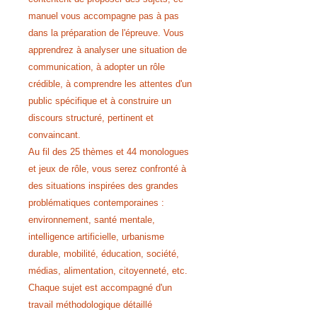
manuel vous accompagne pas à pas
dans la préparation de l'épreuve. Vous
apprendrez à analyser une situation de
communication, à adopter un rôle
crédible, à comprendre les attentes d'un
public spécifique et à construire un
discours structuré, pertinent et
convaincant.
Au fil des 25 thèmes et 44 monologues
et jeux de rôle, vous serez confronté à
des situations inspirées des grandes
problématiques contemporaines :
environnement, santé mentale,
intelligence artificielle, urbanisme
durable, mobilité, éducation, société,
médias, alimentation, citoyenneté, etc.
Chaque sujet est accompagné d'un
travail méthodologique détaillé