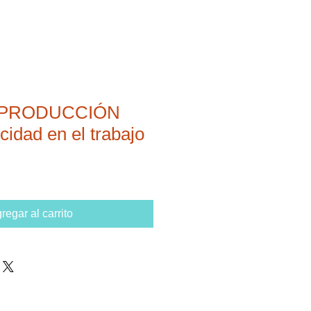
- PRODUCCIÓN
cidad en el trabajo
regar al carrito