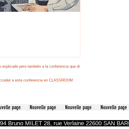
explicado pero también a la conferencia que di
á acceder a esta conferencia en CLASSROOM
uvelle page
Nouvelle page
Nouvelle page
Nouvelle page
194 Bruno MILET 28, rue Verlaine 22600 SAN BA