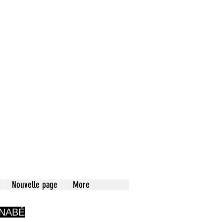
Nouvelle page
More
RNABÉ