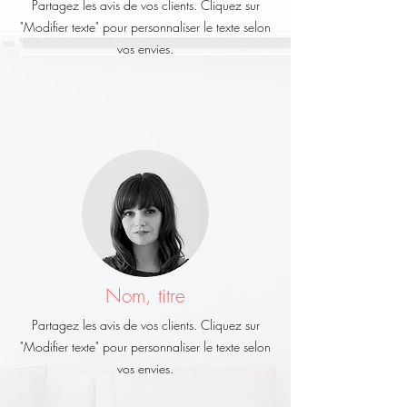
Partagez les avis de vos clients. Cliquez sur
"Modifier texte" pour personnaliser le texte selon
vos envies.
Nom, titre
Partagez les avis de vos clients. Cliquez sur
"Modifier texte" pour personnaliser le texte selon
vos envies.