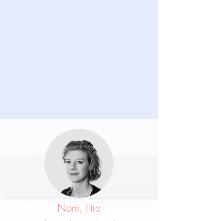
Nom, titre