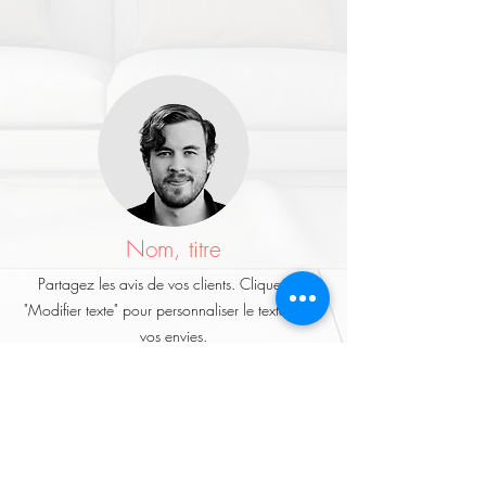
Nom, titre
Partagez les avis de vos clients. Cliquez sur
"Modifier texte" pour personnaliser le texte selon
vos envies.