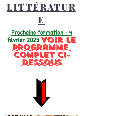
LITTÉRATUR
E
Prochaine formation - 4
Voir le
février 2025
programme
complet ci-
dessous