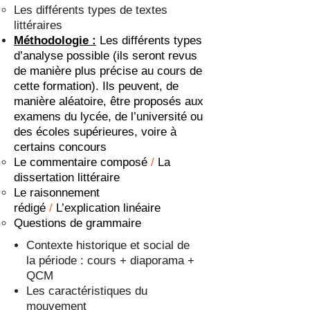
Les différents types de textes
littéraires
Méthodologie :
Les différents types
d’analyse possible (ils seront revus
de manière plus précise au cours de
cette formation). Ils peuvent, de
manière aléatoire, être proposés aux
examens du lycée, de l’université ou
des écoles supérieures, voire à
certains concours
Le commentaire composé
/
La
dissertation littéraire
Le raisonnement
rédigé
/
L’explication linéaire
Questions de grammaire
Contexte historique et social de
la période : cours + diaporama +
QCM
Les caractéristiques du
mouvement