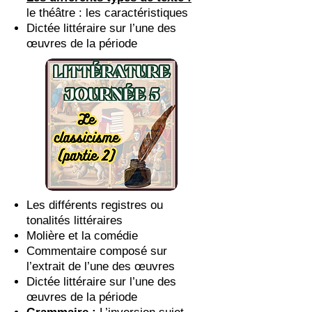
le théâtre : les caractéristiques
Dictée littéraire sur l’une des
œuvres de la période
Les différents registres ou
tonalités littéraires
Molière et la comédie
Commentaire composé sur
l’extrait de l’une des œuvres
Dictée littéraire sur l’une des
œuvres de la période