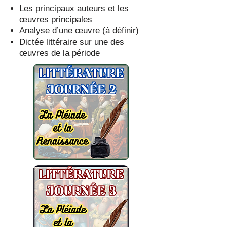
Les principaux auteurs et les
œuvres principales
Analyse d’une œuvre (à définir)
Dictée littéraire sur une des
œuvres de la période