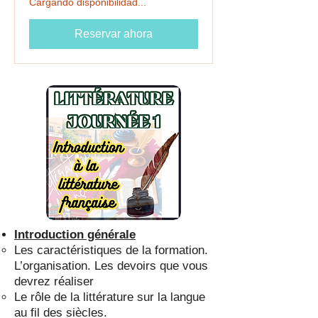
Cargando disponibilidad...
Reservar ahora
Introduction générale
Les caractéristiques de la formation.
L’organisation. Les devoirs que vous
devrez réaliser
Le rôle de la littérature sur la langue
au fil des siècles.