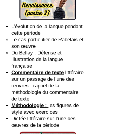
L’évolution de la langue pendant
cette période
Le cas particulier de Rabelais et
son œuvre
Du Bellay : Défense et
illustration de la langue
française
Commentaire de texte
littéraire
sur un passage de l’une des
œuvres : rappel de la
méthodologie du commentaire
de texte
Méthodologie :
les figures de
style avec exercices
Dictée littéraire sur l’une des
œuvres de la période