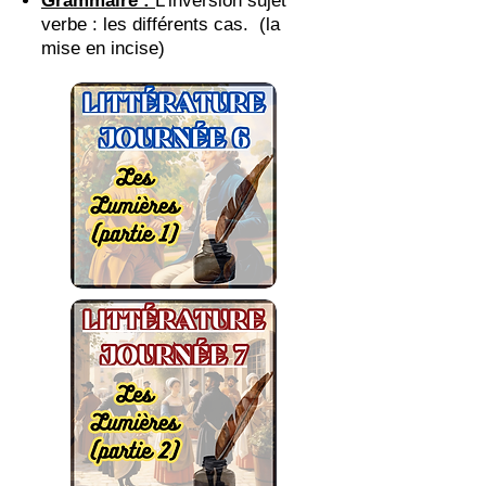
Grammaire :
L’inversion sujet
verbe : les différents cas. (la
mise en incise)