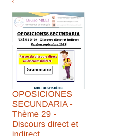
OPOSICIONES
SECUNDARIA -
Thème 29 -
Discours direct et
indirect