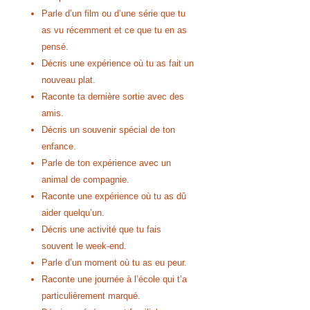
Parle d’un film ou d’une série que tu
as vu récemment et ce que tu en as
pensé.
Décris une expérience où tu as fait un
nouveau plat.
Raconte ta dernière sortie avec des
amis.
Décris un souvenir spécial de ton
enfance.
Parle de ton expérience avec un
animal de compagnie.
Raconte une expérience où tu as dû
aider quelqu’un.
Décris une activité que tu fais
souvent le week-end.
Parle d’un moment où tu as eu peur.
Raconte une journée à l’école qui t’a
particulièrement marqué.