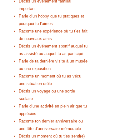
Décris un événement familial
important.
Parle d’un hobby que tu pratiques et
pourquoi tu l’aimes.
Raconte une expérience où tu t’es fait
de nouveaux amis.
Décris un événement sportif auquel tu
as assisté ou auquel tu as participé.
Parle de ta dernière visite à un musée
ou une exposition.
Raconte un moment où tu as vécu
une situation drôle.
Décris un voyage ou une sortie
scolaire.
Parle d’une activité en plein air que tu
apprécies.
Raconte ton dernier anniversaire ou
une fête d’anniversaire mémorable.
Décris un moment où tu t’es senti(e)