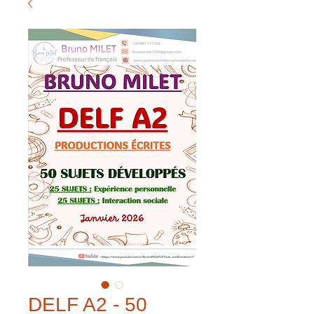
DELF A2 - 50