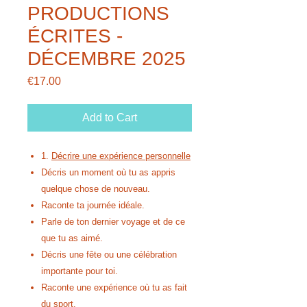
PRODUCTIONS
ÉCRITES -
DÉCEMBRE 2025
Price
€17.00
Add to Cart
1.
Décrire une expérience personnelle
Décris un moment où tu as appris
quelque chose de nouveau.
Raconte ta journée idéale.
Parle de ton dernier voyage et de ce
que tu as aimé.
Décris une fête ou une célébration
importante pour toi.
Raconte une expérience où tu as fait
du sport.