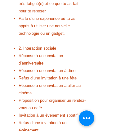
très fatigué(e) et ce que tu as fait
pour te reposer.
Parle d’une expérience où tu as
appris à utiliser une nouvelle
technologie ou un gadget.
2.
Interaction sociale
Réponse à une invitation
d’anniversaire
Réponse à une invitation à dîner
Refus d’une invitation à une fête
Réponse à une invitation à aller au
cinéma
Proposition pour organiser un rendez-
vous au café
Invitation à un événement sportif
Refus d’une invitation à un
événement
Demander à un(e) ami(e) de