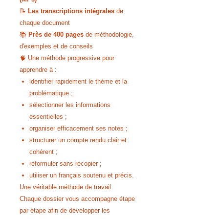
📝
Les transcriptions intégrales
de
chaque document
📚
Près de 400 pages
de méthodologie,
d'exemples et de conseils
🧠 Une méthode progressive pour
apprendre à :
identifier rapidement le thème et la
problématique ;
sélectionner les informations
essentielles ;
organiser efficacement ses notes ;
structurer un compte rendu clair et
cohérent ;
reformuler sans recopier ;
utiliser un français soutenu et précis.
Une véritable méthode de travail
Chaque dossier vous accompagne étape
par étape afin de développer les