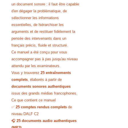
un document sonore : il faut être capable
d'en dégager la problématique, de
sélectionner les informations
essentielles, de hiérarchiser les
arguments et de restituer fidèlement la
pensée des intervenants dans un
français précis, fluide et structuré.
Ce manuel a été conçu pour vous
accompagner pas à pas jusqu'au niveau
attendu par les examinateurs.
Vous y trouverez
25 entraînements
complets
, élaborés à partir de
documents sonores authentiques
issus des grands médias francophones.
Ce que contient ce manuel
✅
25 comptes rendus complets
de
niveau DALF C2
🎧
25 documents audio authentiques
(MP3)