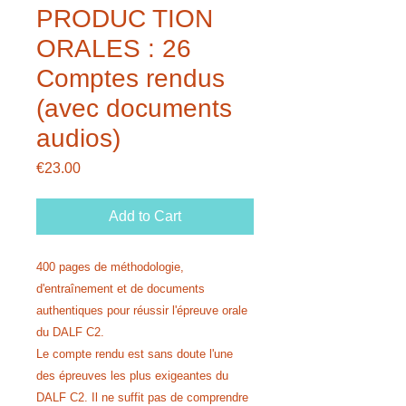
PRODUC TION
ORALES : 26
Comptes rendus
(avec documents
audios)
Price
€23.00
Add to Cart
400 pages de méthodologie,
d'entraînement et de documents
authentiques pour réussir l'épreuve orale
du DALF C2.
Le compte rendu est sans doute l'une
des épreuves les plus exigeantes du
DALF C2. Il ne suffit pas de comprendre