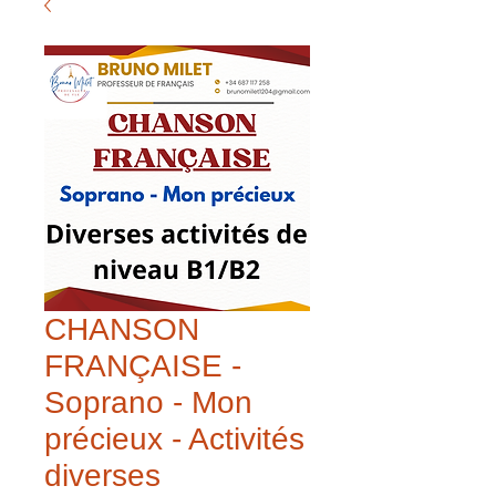
CHANSON
FRANÇAISE -
Soprano - Mon
précieux - Activités
diverses