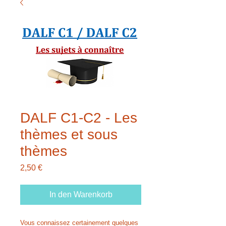
DALF C1-C2 - Les
thèmes et sous
thèmes
Preis
2,50 €
In den Warenkorb
Vous connaissez certainement quelques