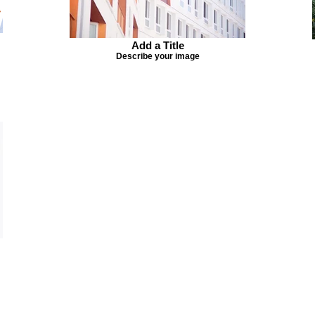
Add a Title
Describe your image