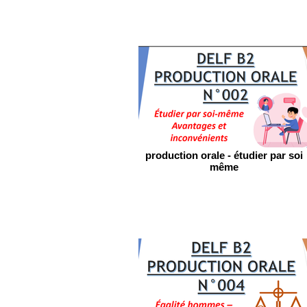
production orale - étudier par soi
même