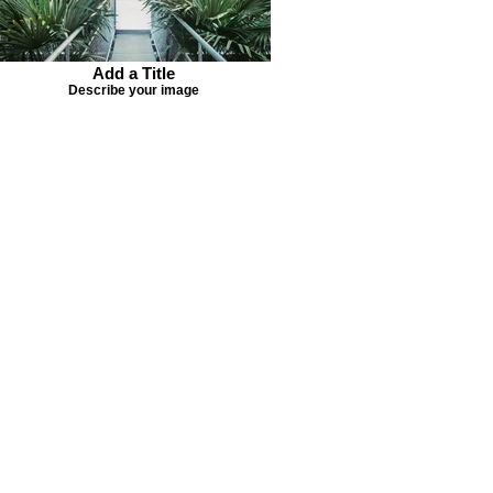
Add a Title
Describe your image