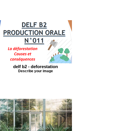
delf b2 - deforestation
Describe your image