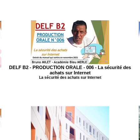
DELF B2 - PRODUCTION ORALE - 006 - La sécurité des
achats sur Internet
La sécurité des achats sur Internet