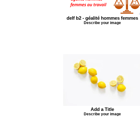
delf b2 - géalité hommes femmes
Describe your image
Add a Title
Describe your image