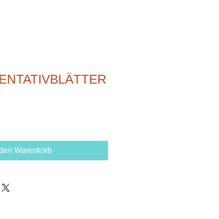
ENTATIVBLÄTTER
 den Warenkorb