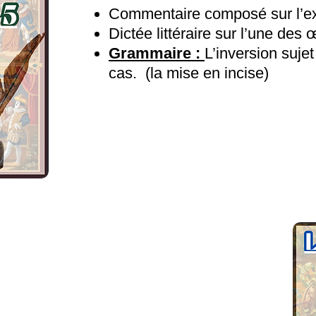
Commentaire composé sur l’ex
Dictée littéraire sur l’une des
Grammaire :
L’inversion sujet
cas. (la mise en incise)