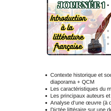
Contexte historique et soc
diaporama + QCM
Les caractéristiques du
Les principaux auteurs et
Analyse d’une œuvre (à dé
Dictée littéraire sur une