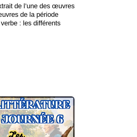
trait de l’une des œuvres
 œuvres de la période
 verbe : les différents