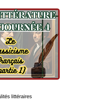
ités littéraires