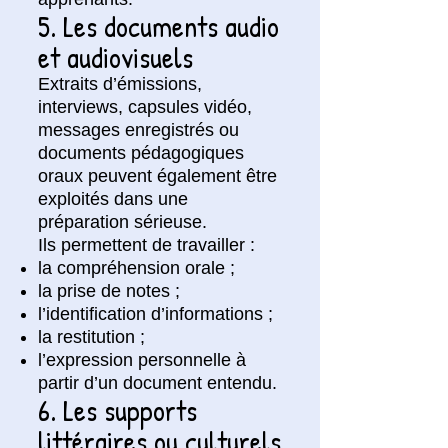
5. Les documents audio
et audiovisuels
Extraits d’émissions,
interviews, capsules vidéo,
messages enregistrés ou
documents pédagogiques
oraux peuvent également être
exploités dans une
préparation sérieuse.
Ils permettent de travailler :
la compréhension orale ;
la prise de notes ;
l’identification d’informations ;
la restitution ;
l’expression personnelle à
partir d’un document entendu.
6. Les supports
littéraires ou culturels