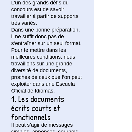
L’un des grands défis du
concours est de savoir
travailler à partir de supports
très variés.
Dans une bonne préparation,
il ne suffit donc pas de
s’entraîner sur un seul format.
Pour te mettre dans les
meilleures conditions, nous
travaillons sur une grande
diversité de documents,
proches de ceux que l’on peut
exploiter dans une Escuela
Oficial de Idiomas.
1. Les documents
écrits courts et
fonctionnels
Il peut s’agir de messages
simples, annonces, courriels,