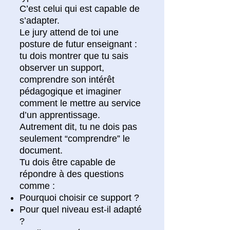
C’est celui qui est capable de
s’adapter.
Le jury attend de toi une
posture de futur enseignant :
tu dois montrer que tu sais
observer un support,
comprendre son intérêt
pédagogique et imaginer
comment le mettre au service
d’un apprentissage.
Autrement dit, tu ne dois pas
seulement “comprendre” le
document.
Tu dois être capable de
répondre à des questions
comme :
Pourquoi choisir ce support ?
Pour quel niveau est-il adapté
?