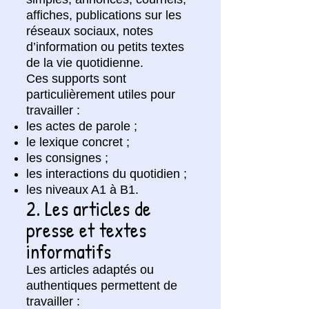
affiches, publications sur les
réseaux sociaux, notes
d’information ou petits textes
de la vie quotidienne.
Ces supports sont
particulièrement utiles pour
travailler :
les actes de parole ;
le lexique concret ;
les consignes ;
les interactions du quotidien ;
les niveaux A1 à B1.
2. Les articles de
presse et textes
informatifs
Les articles adaptés ou
authentiques permettent de
travailler :