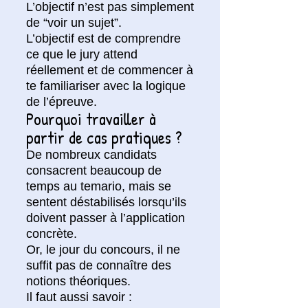
L’objectif n’est pas simplement
de “voir un sujet”.
L’objectif est de comprendre
ce que le jury attend
réellement et de commencer à
te familiariser avec la logique
de l’épreuve.
Pourquoi travailler à
partir de cas pratiques ?
De nombreux candidats
consacrent beaucoup de
temps au temario, mais se
sentent déstabilisés lorsqu’ils
doivent passer à l’application
concrète.
Or, le jour du concours, il ne
suffit pas de connaître des
notions théoriques.
Il faut aussi savoir :