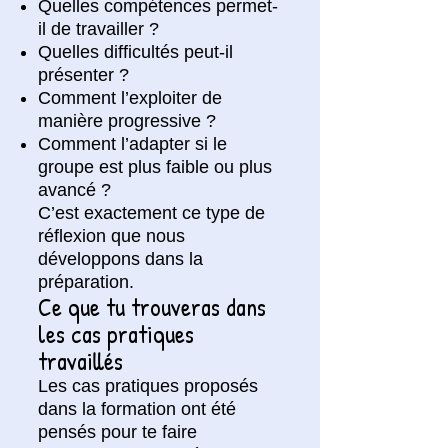
Quelles compétences permet-
il de travailler ?
Quelles difficultés peut-il
présenter ?
Comment l’exploiter de
manière progressive ?
Comment l’adapter si le
groupe est plus faible ou plus
avancé ?
C’est exactement ce type de
réflexion que nous
développons dans la
préparation.
Ce que tu trouveras dans
les cas pratiques
travaillés
Les cas pratiques proposés
dans la formation ont été
pensés pour te faire