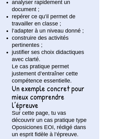
analyser rapidement un
document ;
repérer ce qu’il permet de
travailler en classe ;
l’adapter à un niveau donné ;
construire des activités
pertinentes ;
justifier ses choix didactiques
avec clarté.
Le cas pratique permet
justement d’entraîner cette
compétence essentielle.
Un exemple concret pour
mieux comprendre
l’épreuve
Sur cette page, tu vas
découvrir un cas pratique type
Oposiciones EOI, rédigé dans
un esprit fidèle à l’épreuve.