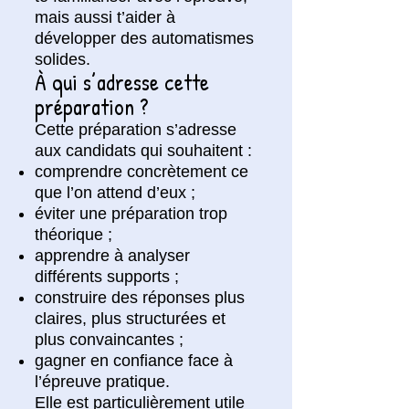
mais aussi t’aider à
développer des automatismes
solides.
À qui s’adresse cette
préparation ?
Cette préparation s’adresse
aux candidats qui souhaitent :
comprendre concrètement ce
que l’on attend d’eux ;
éviter une préparation trop
théorique ;
apprendre à analyser
différents supports ;
construire des réponses plus
claires, plus structurées et
plus convaincantes ;
gagner en confiance face à
l’épreuve pratique.
Elle est particulièrement utile