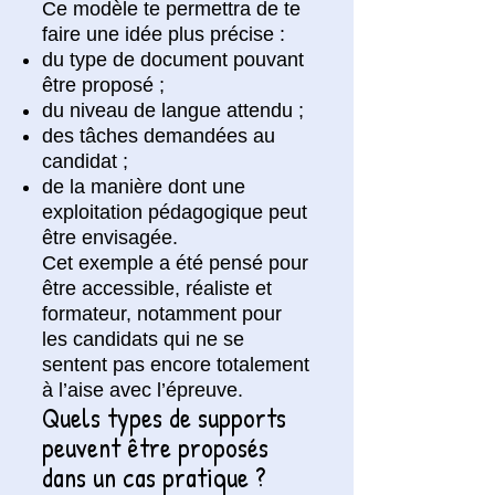
Ce modèle te permettra de te
faire une idée plus précise :
du type de document pouvant
être proposé ;
du niveau de langue attendu ;
des tâches demandées au
candidat ;
de la manière dont une
exploitation pédagogique peut
être envisagée.
Cet exemple a été pensé pour
être accessible, réaliste et
formateur, notamment pour
les candidats qui ne se
sentent pas encore totalement
à l’aise avec l’épreuve.
Quels types de supports
peuvent être proposés
dans un cas pratique ?