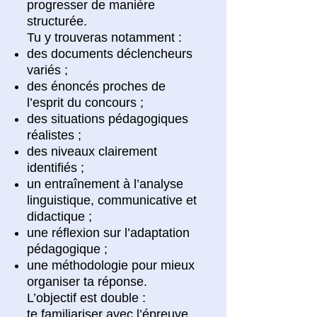
progresser de manière
structurée.
Tu y trouveras notamment :
des documents déclencheurs
variés ;
des énoncés proches de
l’esprit du concours ;
des situations pédagogiques
réalistes ;
des niveaux clairement
identifiés ;
un entraînement à l’analyse
linguistique, communicative et
didactique ;
une réflexion sur l’adaptation
pédagogique ;
une méthodologie pour mieux
organiser ta réponse.
L’objectif est double :
te familiariser avec l’épreuve,