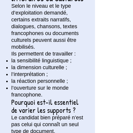
Selon le niveau et le type
d’exploitation demandé,
certains extraits narratifs,
dialogues, chansons, textes
francophones ou documents
culturels peuvent aussi être
mobilisés.
Ils permettent de travailler :
la sensibilité linguistique ;
la dimension culturelle ;
l’interprétation ;
la réaction personnelle ;
l’ouverture sur le monde
francophone.
Pourquoi est-il essentiel
de varier les supports ?
Le candidat bien préparé n’est
pas celui qui connaît un seul
type de document.