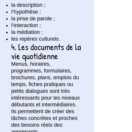
la description ;
l’hypothèse ;
la prise de parole ;
l’interaction ;
la médiation ;
les repères culturels.
4. Les documents de la
vie quotidienne
Menus, horaires,
programmes, formulaires,
brochures, plans, emplois du
temps, fiches pratiques ou
petits dialogues sont très
intéressants pour les niveaux
débutants et intermédiaires.
Ils permettent de créer des
tâches concrètes et proches
des besoins réels des
apprenants.