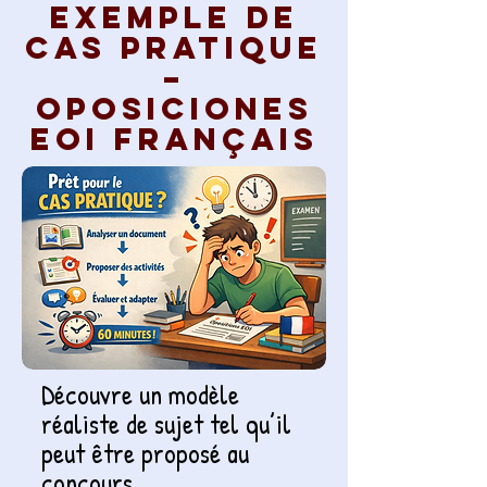
Exemple de
cas pratique
–
Oposiciones
EOI français
Découvre un modèle
réaliste de sujet tel qu’il
peut être proposé au
concours