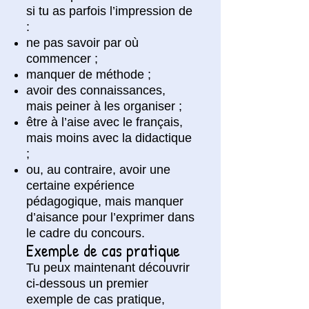
si tu as parfois l’impression de
:
ne pas savoir par où
commencer ;
manquer de méthode ;
avoir des connaissances,
mais peiner à les organiser ;
être à l’aise avec le français,
mais moins avec la didactique
;
ou, au contraire, avoir une
certaine expérience
pédagogique, mais manquer
d’aisance pour l’exprimer dans
le cadre du concours.
Exemple de cas pratique
Tu peux maintenant découvrir
ci-dessous un premier
exemple de cas pratique,