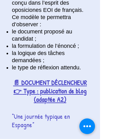
conçu dans l’esprit des
oposiciones EOI de français.
Ce modèle te permettra
d’observer :
le document proposé au
candidat ;
la formulation de l’énoncé ;
la logique des tâches
demandées ;
le type de réflexion attendu.
📄 DOCUMENT DÉCLENCHEUR
👉 Type : publication de blog
(adaptée A2)
“Une journée typique en
Espagne”