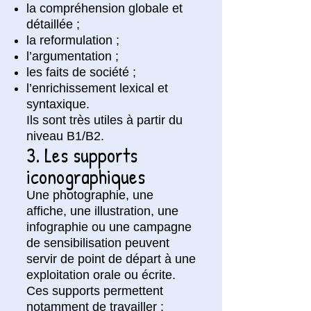
la compréhension globale et
détaillée ;
la reformulation ;
l’argumentation ;
les faits de société ;
l’enrichissement lexical et
syntaxique.
Ils sont très utiles à partir du
niveau B1/B2.
3. Les supports
iconographiques
Une photographie, une
affiche, une illustration, une
infographie ou une campagne
de sensibilisation peuvent
servir de point de départ à une
exploitation orale ou écrite.
Ces supports permettent
notamment de travailler :