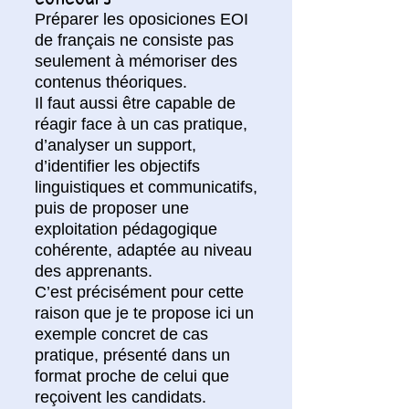
Préparer les oposiciones EOI
de français ne consiste pas
seulement à mémoriser des
contenus théoriques.
Il faut aussi être capable de
réagir face à un cas pratique,
d’analyser un support,
d’identifier les objectifs
linguistiques et communicatifs,
puis de proposer une
exploitation pédagogique
cohérente, adaptée au niveau
des apprenants.
C’est précisément pour cette
raison que je te propose ici un
exemple concret de cas
pratique, présenté dans un
format proche de celui que
reçoivent les candidats.