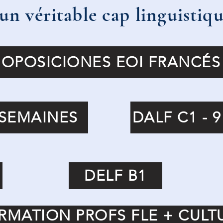
un véritable cap linguistiqu
OPOSICIONES EOI FRANCÉS
 SEMAINES
DALF C1 - 
DELF B1
RMATION PROFS FLE + CULT