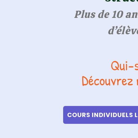
Plus de 10 a
d’élèv
Qui-
Découvrez 
COURS INDIVIDUELS 