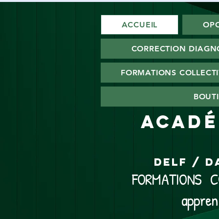
ACCUEIL
OPO
CORRECTION DIAGN
FORMATIONS COLLECTI
BOUTI
ACADÉ
DELF / D
FORMATIONS CO
appren