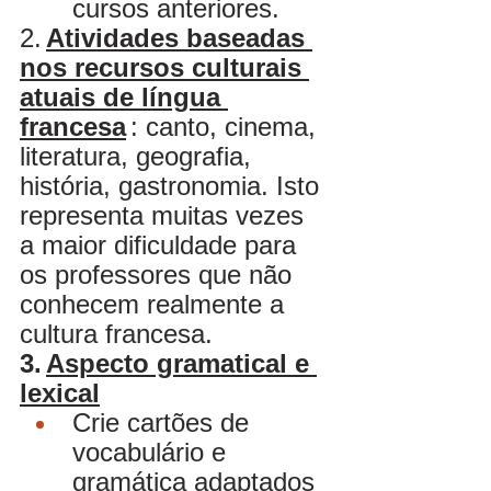
cursos anteriores.
2.
Atividades baseadas 
nos recursos culturais 
atuais de língua 
francesa
: canto, cinema, 
literatura, geografia, 
história, gastronomia. Isto 
representa muitas vezes 
a maior dificuldade para 
os professores que não 
conhecem realmente a 
cultura francesa.
3.
Aspecto gramatical e 
lexical
Crie cartões de 
vocabulário e 
gramática adaptados 