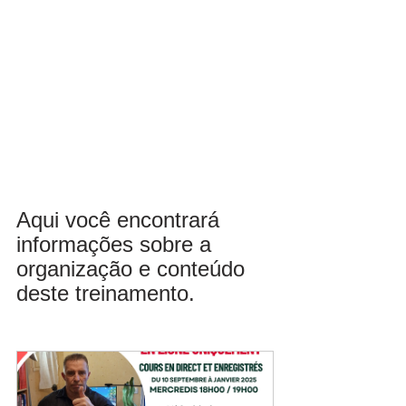
Aqui você encontrará 
informações sobre a 
organização e conteúdo 
deste treinamento.