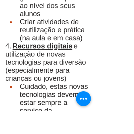
ao nível dos seus 
alunos
Criar atividades de 
reutilização e prática 
(na aula e em casa)
4.
Recursos digitais
e 
utilização de novas 
tecnologias para diversão 
(especialmente para 
crianças ou jovens)
Cuidado, estas novas 
tecnologias devem 
estar sempre a 
serviço da 
metodologia e não o 
contrário.