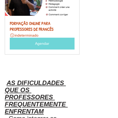
FORMAÇÃO ONLINE PARA 
PROFESSORES DE FRANCÊS
indeterminado
Agendar
AS DIFICULDADES 
QUE OS 
PROFESSORES 
FREQUENTEMENTE 
ENFRENTAM