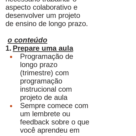
aspecto colaborativo e 
desenvolver um projeto 
de ensino de longo prazo.
o conteúdo
1.
Prepare uma aula
Programação de 
longo prazo 
(trimestre) com 
programação 
instrucional com 
projeto de aula
Sempre comece com 
um lembrete ou 
feedback sobre o que 
você aprendeu em 