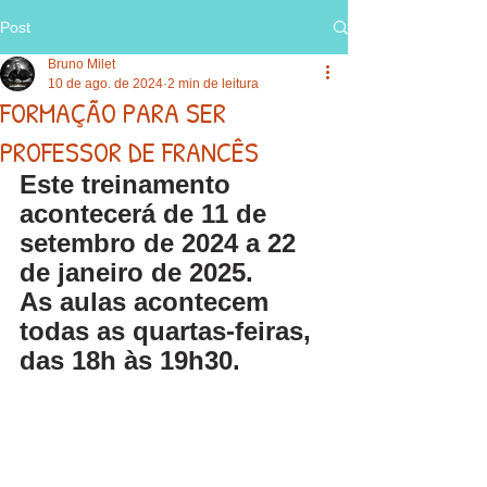
Post
Bruno Milet
10 de ago. de 2024
2 min de leitura
FORMAÇÃO PARA SER
PROFESSOR DE FRANCÊS
Este treinamento 
acontecerá de 11 de 
setembro de 2024 a 22 
de janeiro de 2025.
As aulas acontecem 
todas as quartas-feiras, 
das 18h às 19h30.